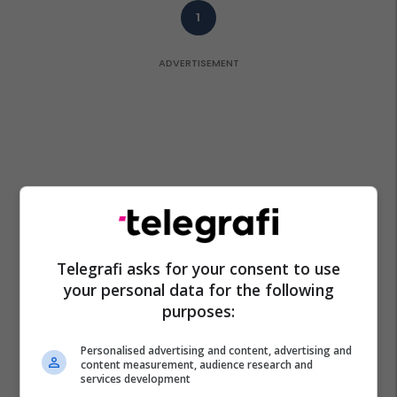
1
Telegrafi asks for your consent to use
your personal data for the following
purposes:
Personalised advertising and content, advertising and
content measurement, audience research and
services development