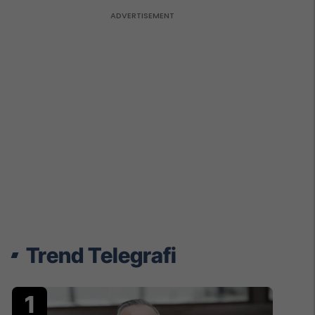
Trend Telegrafi