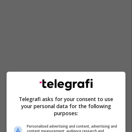
Telegrafi asks for your consent to use
your personal data for the following
purposes:
Personalised advertising and content, advertising and
1
content measurement, audience research and