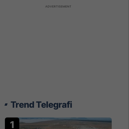
Trend Telegrafi