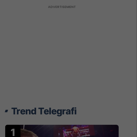
Trend Telegrafi