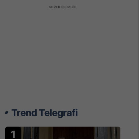
Trend Telegrafi