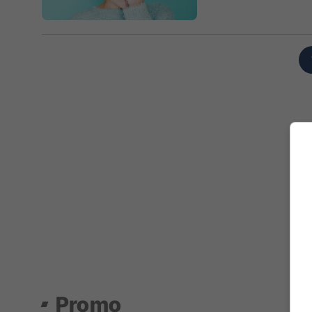
Promo