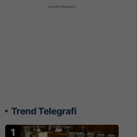
Trend Telegrafi