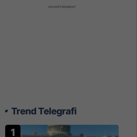
Trend Telegrafi