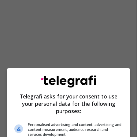
Telegrafi asks for your consent to use
your personal data for the following
purposes:
Personalised advertising and content, advertising and
content measurement, audience research and
services development