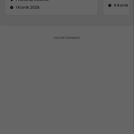
6 Korrik 2
1 Korrik 2026