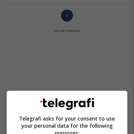
1
Telegrafi asks for your consent to use
your personal data for the following
purposes: