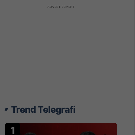
Trend Telegrafi