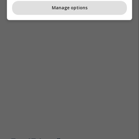
Manage options