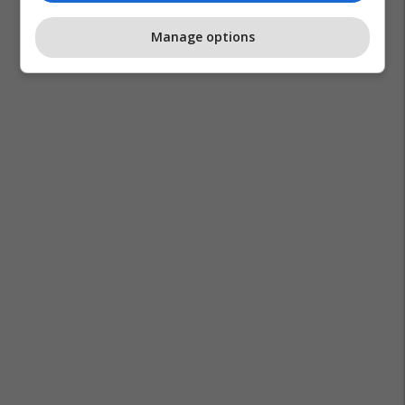
Manage options