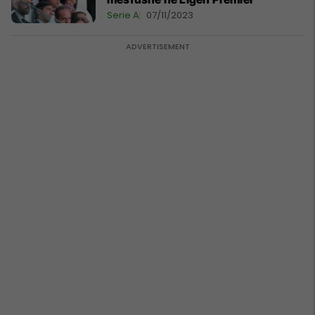
Serie A
07/11/2023