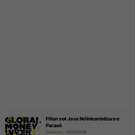
Fillon sot Java Ndërkombëtare e
Parasë
Ekonomi
14/03/2016