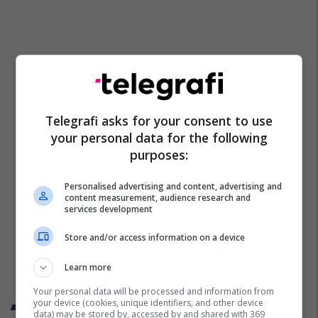
Telegrafi asks for your consent to use
your personal data for the following
purposes:
Personalised advertising and content, advertising and
content measurement, audience research and
services development
Store and/or access information on a device
Learn more
Your personal data will be processed and information from
your device (cookies, unique identifiers, and other device
Trend Telegrafi
data) may be stored by, accessed by and shared with 369