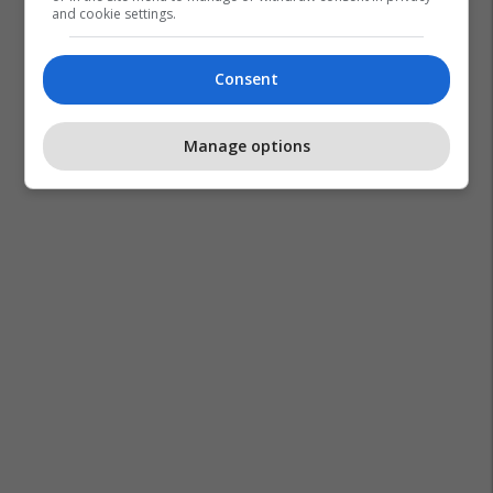
and cookie settings.
Consent
Manage options