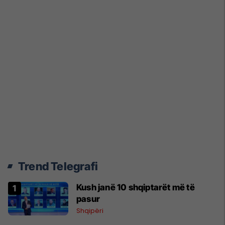
Trend Telegrafi
Kush janë 10 shqiptarët më të
pasur
Shqipëri