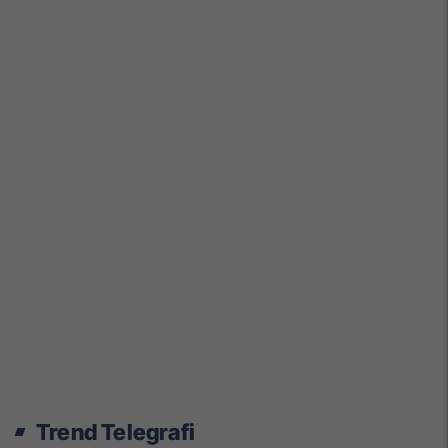
Trend Telegrafi