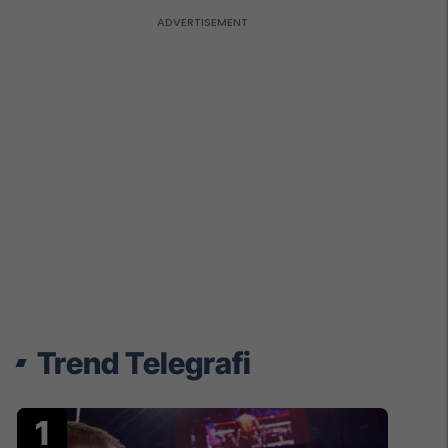
Trend Telegrafi