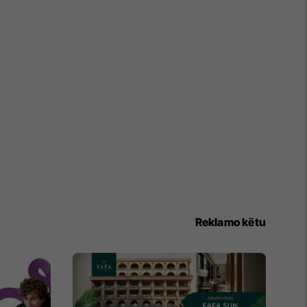
Reklamo këtu