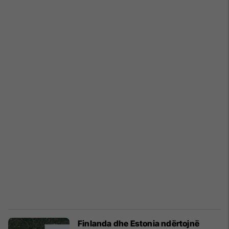
Finlanda dhe Estonia ndërtojnë