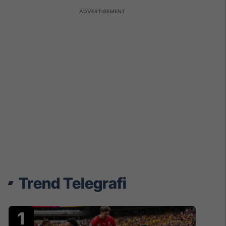
Trend Telegrafi