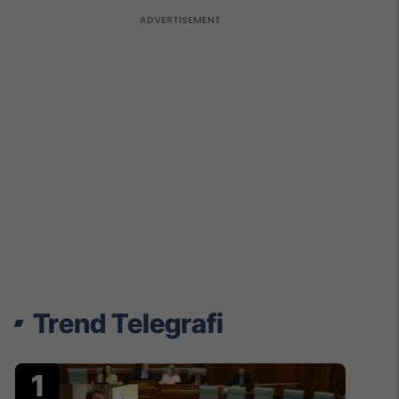
Trend Telegrafi