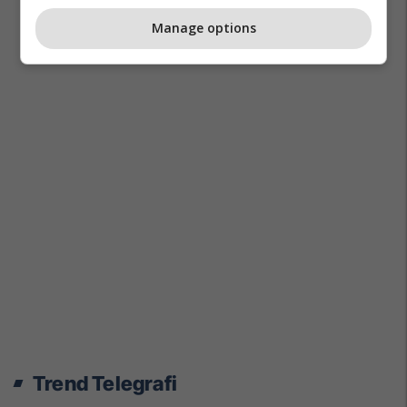
Manage options
Trend Telegrafi