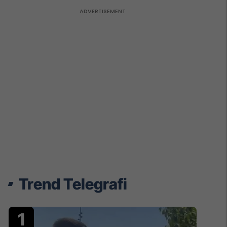
Trend Telegrafi