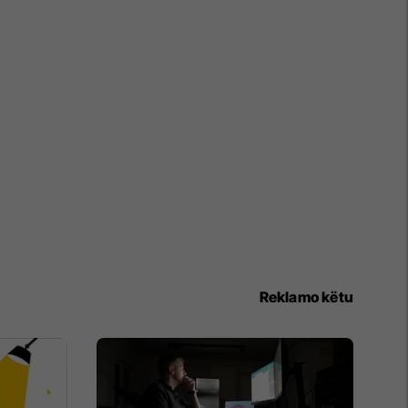
Reklamo këtu