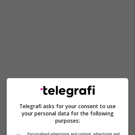
Telegrafi asks for your consent to use
your personal data for the following
purposes:
Personalised advertising and content, advertising and