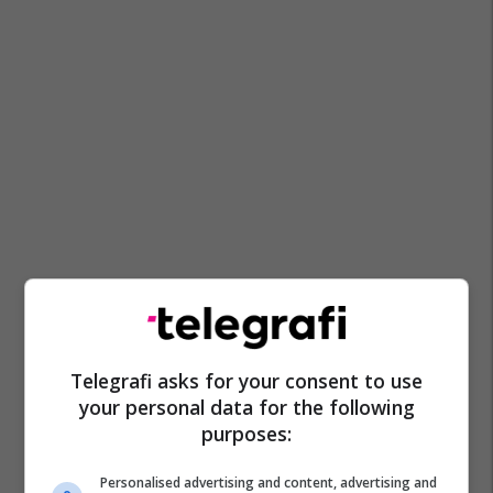
Aleksander Jabllanoviq
Slavko Simiq
Telegrafi asks for your consent to use
your personal data for the following
purposes:
Personalised advertising and content, advertising and