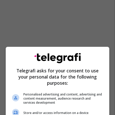
Telegrafi asks for your consent to use
your personal data for the following
purposes:
Personalised advertising and content, advertising and
content measurement, audience research and
services development
Store and/or access information on a device