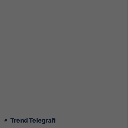
Trend Telegrafi