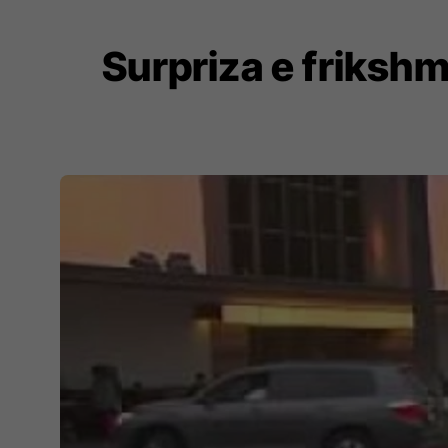
Surpriza e frikshm