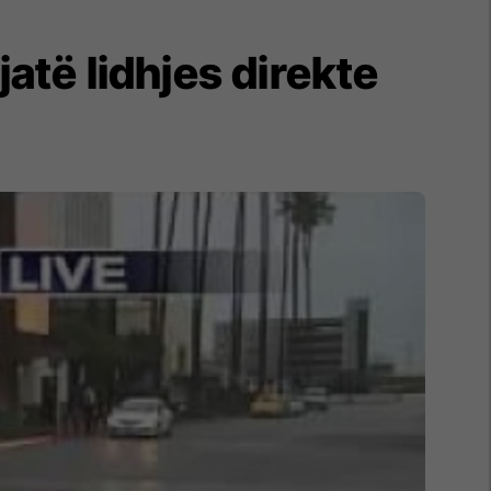
atë lidhjes direkte