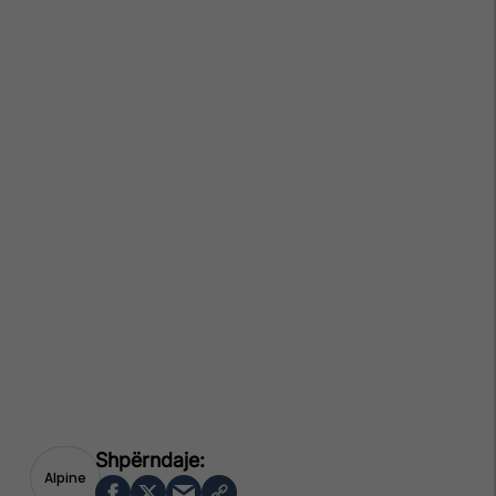
Alpine