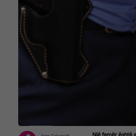
Një femër është a