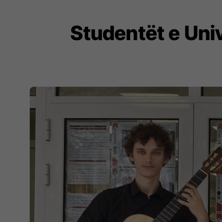
Studentët e Univ