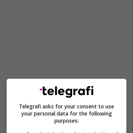
Stefan Bogoev
Telegrafi asks for your consent to use
your personal data for the following
purposes: