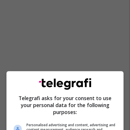
Telegrafi asks for your consent to use
your personal data for the following
purposes:
Personalised advertising and content, advertising and
content measurement, audience research and