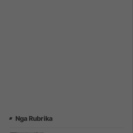
Nga Rubrika