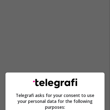
Telegrafi asks for your consent to use
your personal data for the following
purposes: