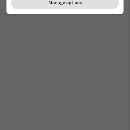
Manage options