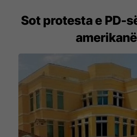
Sot protesta e PD-
amerikanë: