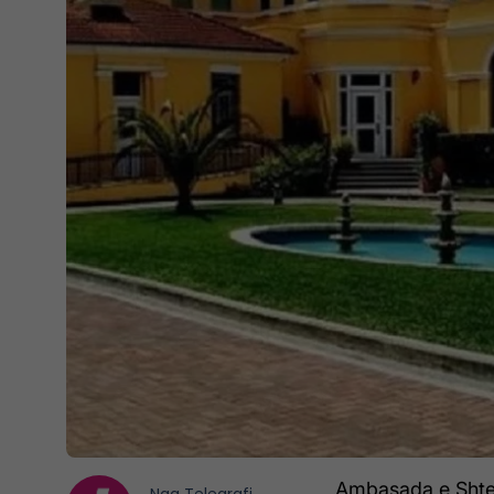
Ambasada e Shtet