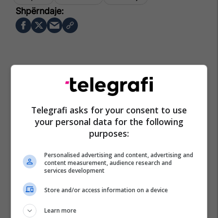
Telegrafi asks for your consent to use
your personal data for the following
purposes:
Personalised advertising and content, advertising and
content measurement, audience research and
services development
Store and/or access information on a device
Learn more