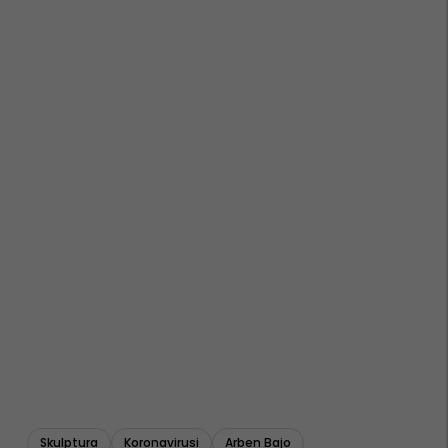
Skulptura
Koronavirusi
Arben Bajo