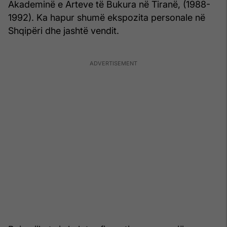
Akademinë e Arteve të Bukura në Tiranë, (1988-
1992). Ka hapur shumë ekspozita personale në
Shqipëri dhe jashtë vendit.