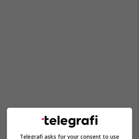
Telegrafi asks for your consent to use