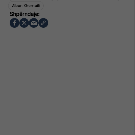
Albon Xhemaili