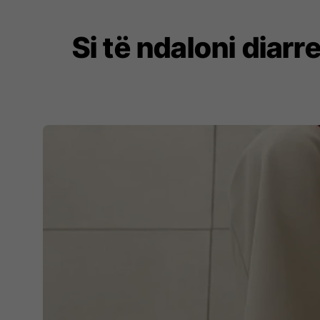
Si të ndaloni diar