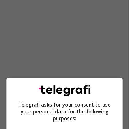
Telegrafi asks for your consent to use
your personal data for the following
purposes: