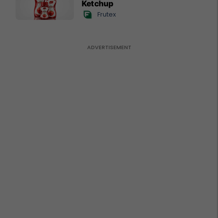
Ketchup
Frutex