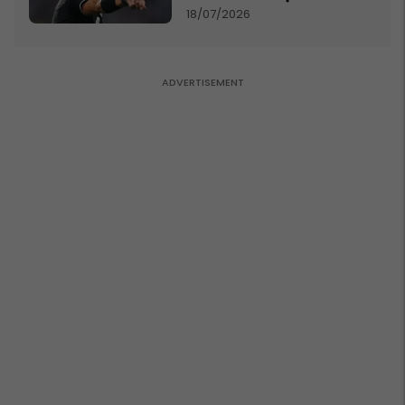
18/07/2026