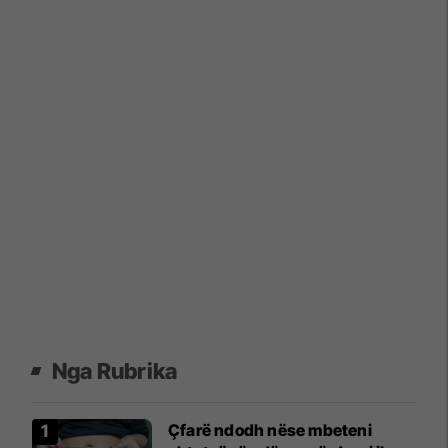
Nga Rubrika
Çfarë ndodh nëse mbeteni