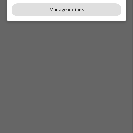
Manage options