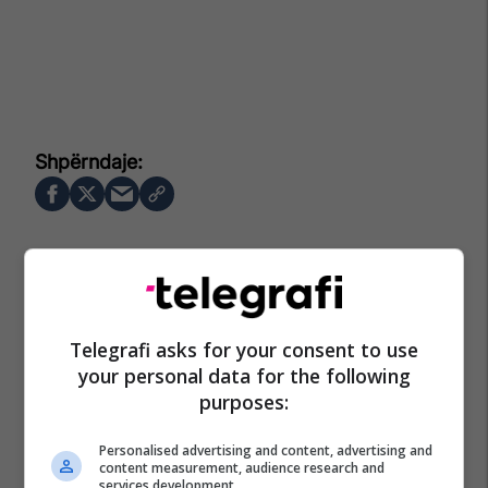
Telegrafi asks for your consent to use
your personal data for the following
purposes:
Personalised advertising and content, advertising and
content measurement, audience research and
services development