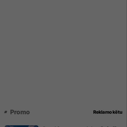
Promo
Reklamo këtu