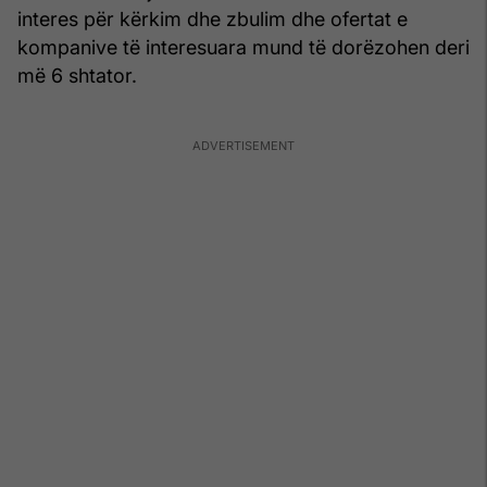
interes për kërkim dhe zbulim dhe ofertat e
kompanive të interesuara mund të dorëzohen deri
më 6 shtator.