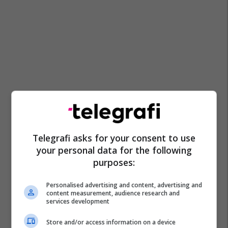
Telegrafi asks for your consent to use
your personal data for the following
purposes:
Personalised advertising and content, advertising and
content measurement, audience research and
services development
Store and/or access information on a device