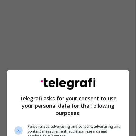
Telegrafi asks for your consent to use
your personal data for the following
purposes:
Personalised advertising and content, advertising and
content measurement, audience research and