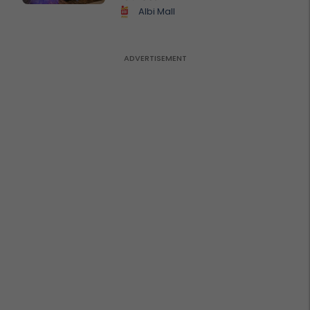
Albi Mall