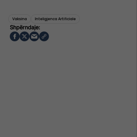
Vaksina
Inteligjenca Artificiale