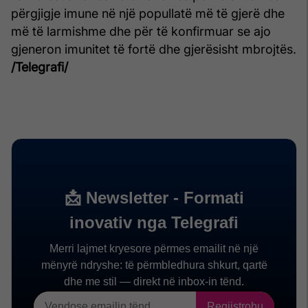
përgjigje imune në një popullatë më të gjerë dhe
më të larmishme dhe për të konfirmuar se ajo
gjeneron imunitet të fortë dhe gjerësisht mbrojtës.
/Telegrafi/