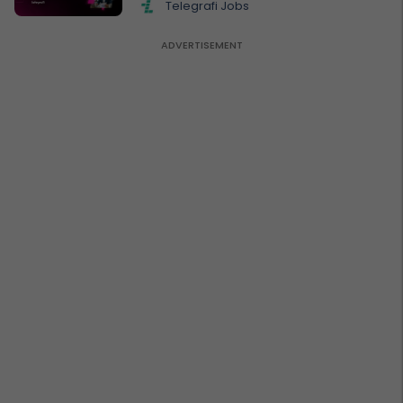
Telegrafi Jobs