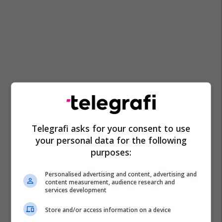
Telegrafi asks for your consent to use
your personal data for the following
purposes:
Personalised advertising and content, advertising and
content measurement, audience research and
services development
Store and/or access information on a device