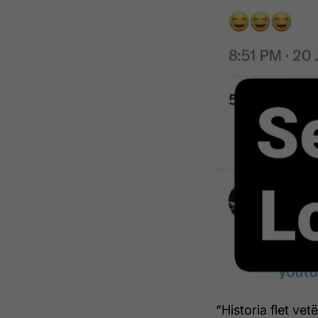
“Historia flet ve