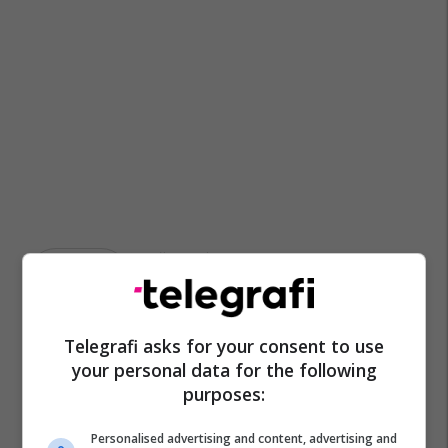
Shaqir Foniqi
Telegrafi asks for your consent to use
your personal data for the following
purposes:
Personalised advertising and content, advertising and