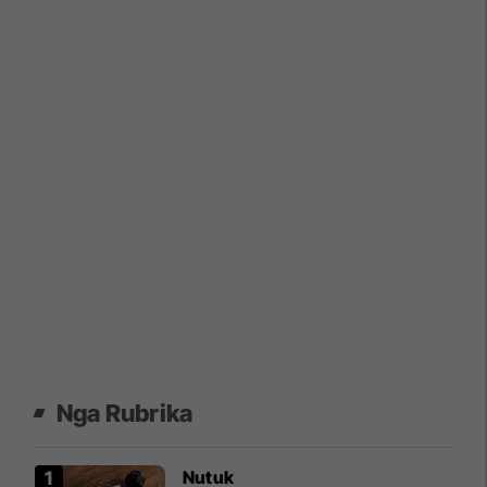
Nga Rubrika
Nutuk